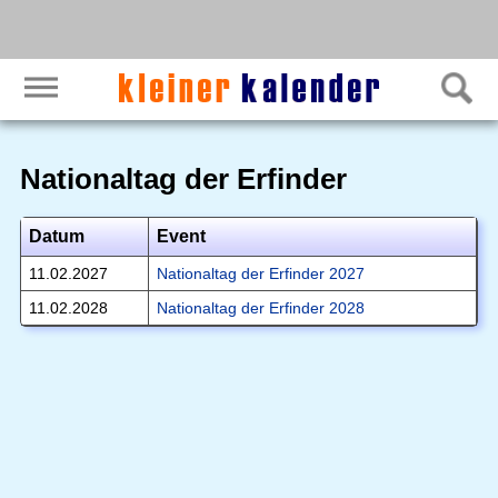
Nationaltag der Erfinder
Datum
Event
11.02.2027
Nationaltag der Erfinder 2027
11.02.2028
Nationaltag der Erfinder 2028