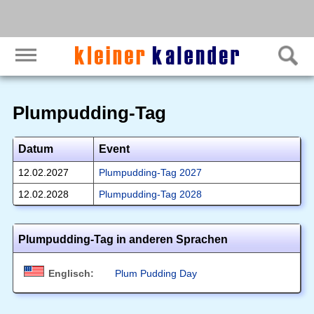
Plumpudding-Tag
Datum
Event
12.02.2027
Plumpudding-Tag 2027
12.02.2028
Plumpudding-Tag 2028
Plumpudding-Tag in anderen Sprachen
Englisch:
Plum Pudding Day