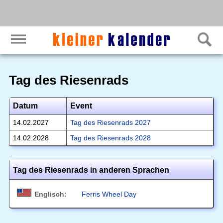
Tag des Riesenrads
Datum
Event
14.02.2027
Tag des Riesenrads 2027
14.02.2028
Tag des Riesenrads 2028
Tag des Riesenrads in anderen Sprachen
Englisch:
Ferris Wheel Day