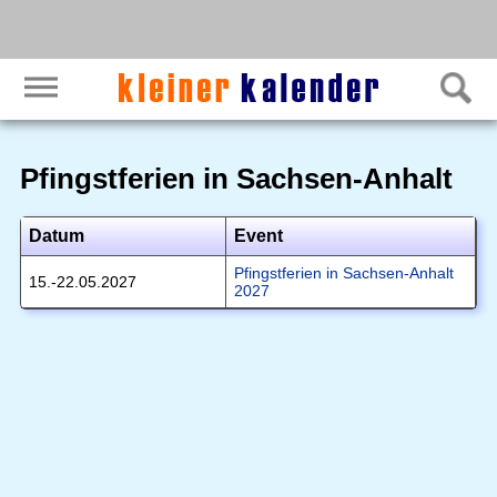
Pfingstferien in Sachsen-Anhalt
Datum
Event
Pfingstferien in Sachsen-Anhalt
15.-22.05.2027
2027