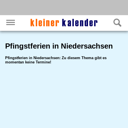
Pfingstferien in Niedersachsen
Pfingstferien in Niedersachsen: Zu diesem Thema gibt es
momentan keine Termine!