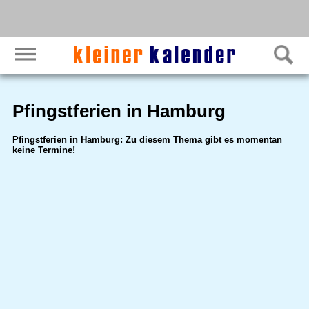
Pfingstferien in Hamburg
Pfingstferien in Hamburg: Zu diesem Thema gibt es momentan
keine Termine!