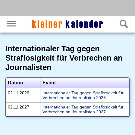
Internationaler Tag gegen
Straflosigkeit für Verbrechen an
Journalisten
Datum
Event
02.11.2026
Internationaler Tag gegen Straflosigkeit für
Verbrechen an Journalisten 2026
02.11.2027
Internationaler Tag gegen Straflosigkeit für
Verbrechen an Journalisten 2027