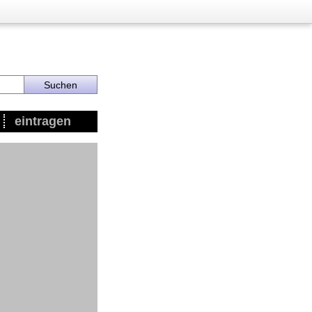
eintragen