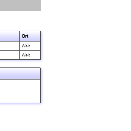
Ort
Welt
Welt