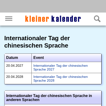
Internationaler Tag der
chinesischen Sprache
Datum
Event
20.04.2027
Internationaler Tag der chinesischen
Sprache 2027
20.04.2028
Internationaler Tag der chinesischen
Sprache 2028
Internationaler Tag der chinesischen Sprache in
anderen Sprachen