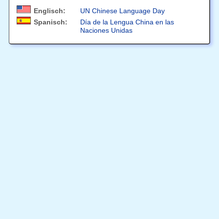
Englisch:
UN Chinese Language Day
Spanisch:
Día de la Lengua China en las
Naciones Unidas