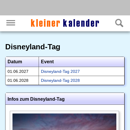
Disneyland-Tag
Datum
Event
01.06.2027
Disneyland-Tag 2027
01.06.2028
Disneyland-Tag 2028
Infos zum Disneyland-Tag