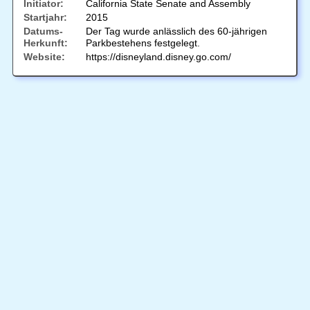
Initiator:
California State Senate and Assembly
Startjahr:
2015
Datums-
Der Tag wurde anlässlich des 60-jährigen
Herkunft:
Parkbestehens festgelegt.
Website:
https://disneyland.disney.go.com/