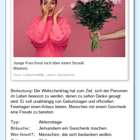
Junge Frau freut sich über einen Strauß
Blumen.
Autor: CoffeeAndMilk, Lizenz: iStockphoto
Bedeutung:
Der Weltschenktag hat zum Ziel, sich der Personen
im Leben bewusst zu werden, denen zu selten Danke gesagt
wird. Er soll unabhängig von Geburtstagen und offiziellen
Feiertagen einen Anlass bieten, Menschen mit einem Geschenk
eine Freude zu bereiten.
Typ:
Aktionstage
Bräuche:
Jemandem ein Geschenk machen.
Wer feiert?:
Menschen, die sich bedanken wollen.