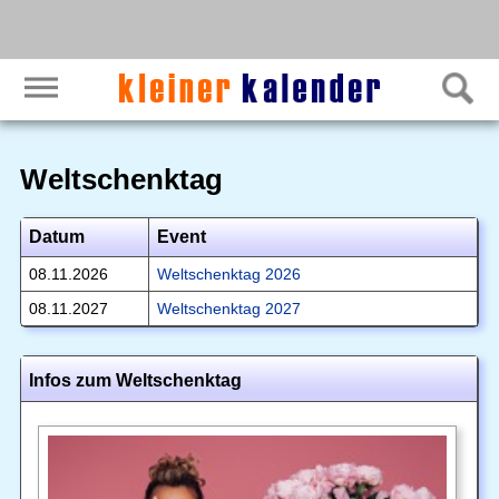
Weltschenktag
Datum
Event
08.11.2026
Weltschenktag 2026
08.11.2027
Weltschenktag 2027
Infos zum Weltschenktag