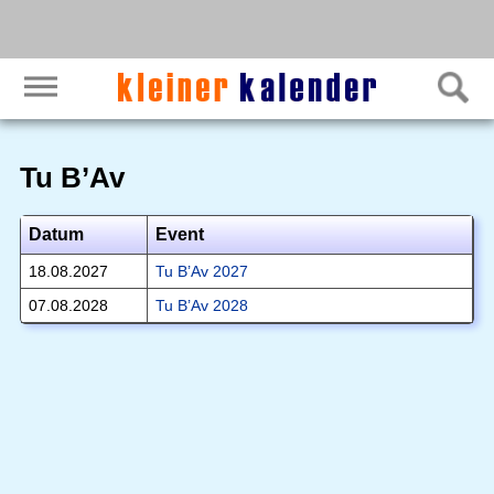
Tu B’Av
Datum
Event
18.08.2027
Tu B’Av 2027
07.08.2028
Tu B’Av 2028