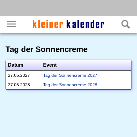
Tag der Sonnencreme
Datum
Event
27.05.2027
Tag der Sonnencreme 2027
27.05.2028
Tag der Sonnencreme 2028