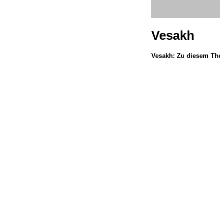
Vesakh
Vesakh: Zu diesem Th