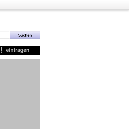
eintragen