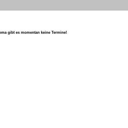
ema gibt es momentan keine Termine!