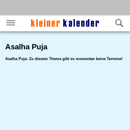
Asalha Puja
Asalha Puja: Zu diesem Thema gibt es momentan keine Termine!