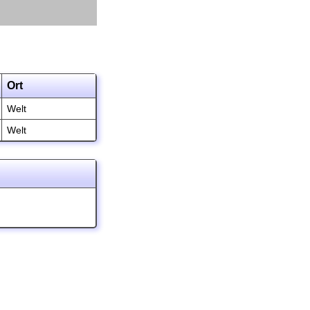
Ort
Welt
Welt