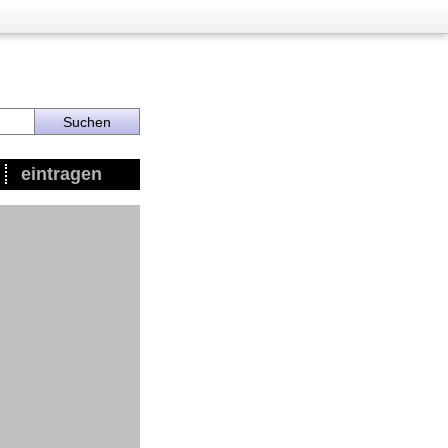
eintragen