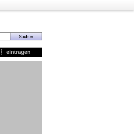
eintragen