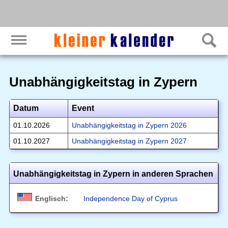
Unabhängigkeitstag in Zypern
Datum
Event
01.10.2026
Unabhängigkeitstag in Zypern 2026
01.10.2027
Unabhängigkeitstag in Zypern 2027
Unabhängigkeitstag in Zypern in anderen Sprachen
Englisch:
Independence Day of Cyprus