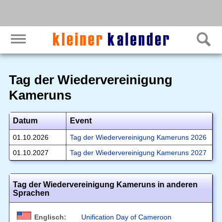
Tag der Wiedervereinigung
Kameruns
Datum
Event
01.10.2026
Tag der Wiedervereinigung Kameruns 2026
01.10.2027
Tag der Wiedervereinigung Kameruns 2027
Tag der Wiedervereinigung Kameruns in anderen
Sprachen
Englisch:
Unification Day of Cameroon