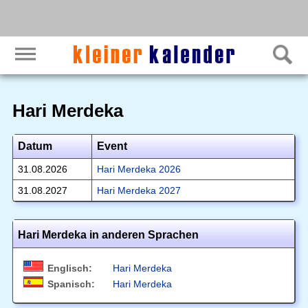
Hari Merdeka
Datum
Event
31.08.2026
Hari Merdeka 2026
31.08.2027
Hari Merdeka 2027
Hari Merdeka in anderen Sprachen
Englisch:
Hari Merdeka
Spanisch:
Hari Merdeka