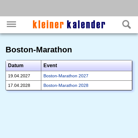
Boston-Marathon
Datum
Event
19.04.2027
Boston-Marathon 2027
17.04.2028
Boston-Marathon 2028