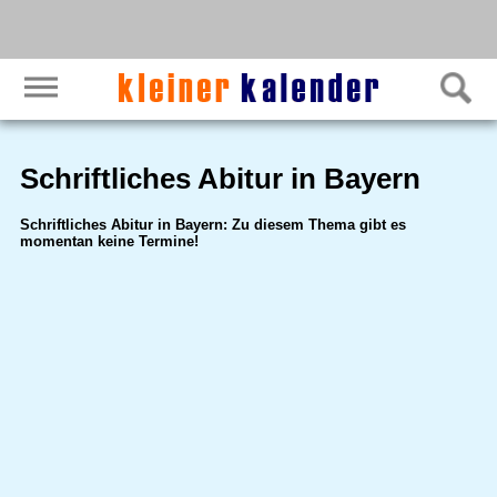
Schriftliches Abitur in Bayern
Schriftliches Abitur in Bayern: Zu diesem Thema gibt es
momentan keine Termine!