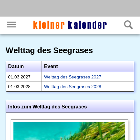
Welttag des Seegrases
Datum
Event
01.03.2027
Welttag des Seegrases 2027
01.03.2028
Welttag des Seegrases 2028
Infos zum Welttag des Seegrases