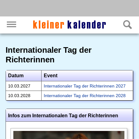
Internationaler Tag der
Richterinnen
Datum
Event
10.03.2027
Internationaler Tag der Richterinnen 2027
10.03.2028
Internationaler Tag der Richterinnen 2028
Infos zum Internationalen Tag der Richterinnen