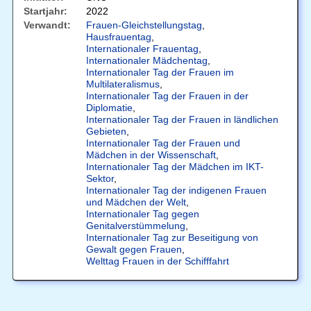
Startjahr:
2022
Verwandt:
Frauen-Gleichstellungstag
,
Hausfrauentag
,
Internationaler Frauentag
,
Internationaler Mädchentag
,
Internationaler Tag der Frauen im
Multilateralismus
,
Internationaler Tag der Frauen in der
Diplomatie
,
Internationaler Tag der Frauen in ländlichen
Gebieten
,
Internationaler Tag der Frauen und
Mädchen in der Wissenschaft
,
Internationaler Tag der Mädchen im IKT-
Sektor
,
Internationaler Tag der indigenen Frauen
und Mädchen der Welt
,
Internationaler Tag gegen
Genitalverstümmelung
,
Internationaler Tag zur Beseitigung von
Gewalt gegen Frauen
,
Welttag Frauen in der Schifffahrt