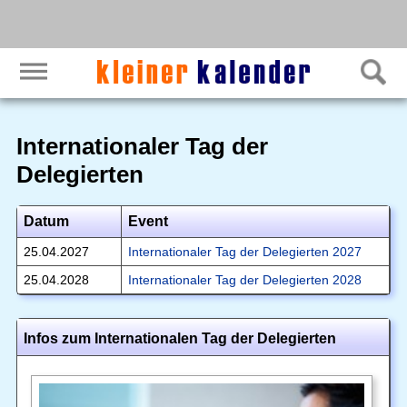
Internationaler Tag der
Delegierten
Datum
Event
25.04.2027
Internationaler Tag der Delegierten 2027
25.04.2028
Internationaler Tag der Delegierten 2028
Infos zum Internationalen Tag der Delegierten