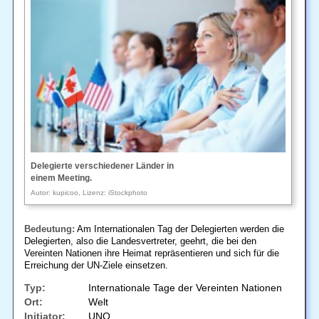
Delegierte verschiedener Länder in
einem Meeting.
Autor: kupicoo, Lizenz: iStockphoto
Bedeutung:
Am Internationalen Tag der Delegierten werden die
Delegierten, also die Landesvertreter, geehrt, die bei den
Vereinten Nationen ihre Heimat repräsentieren und sich für die
Erreichung der UN-Ziele einsetzen.
Typ:
Internationale Tage der Vereinten Nationen
Ort:
Welt
Initiator:
UNO