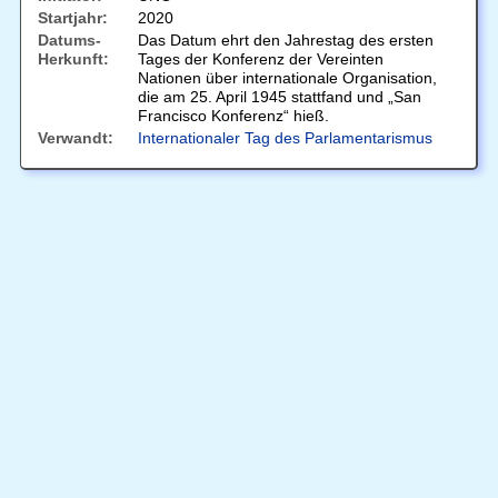
Startjahr:
2020
Datums-
Das Datum ehrt den Jahrestag des ersten
Herkunft:
Tages der Konferenz der Vereinten
Nationen über internationale Organisation,
die am 25. April 1945 stattfand und „San
Francisco Konferenz“ hieß.
Verwandt:
Internationaler Tag des Parlamentarismus