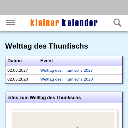
Welttag des Thunfischs
Datum
Event
02.05.2027
Welttag des Thunfischs 2027
02.05.2028
Welttag des Thunfischs 2028
Infos zum Welttag des Thunfischs