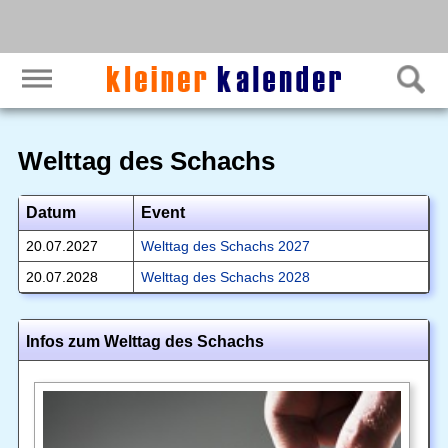
Welttag des Schachs
Datum
Event
20.07.2027
Welttag des Schachs 2027
20.07.2028
Welttag des Schachs 2028
Infos zum Welttag des Schachs