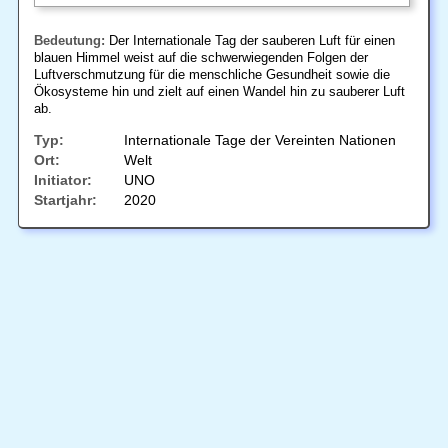
Bedeutung:
Der Internationale Tag der sauberen Luft für einen
blauen Himmel weist auf die schwerwiegenden Folgen der
Luftverschmutzung für die menschliche Gesundheit sowie die
Ökosysteme hin und zielt auf einen Wandel hin zu sauberer Luft
ab.
Typ:
Internationale Tage der Vereinten Nationen
Ort:
Welt
Initiator:
UNO
Startjahr:
2020