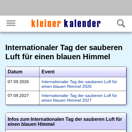
Internationaler Tag der sauberen
Luft für einen blauen Himmel
Datum
Event
07.09.2026
Internationaler Tag der sauberen Luft für
einen blauen Himmel 2026
07.09.2027
Internationaler Tag der sauberen Luft für
einen blauen Himmel 2027
Infos zum Internationalen Tag der sauberen Luft für
einen blauen Himmel