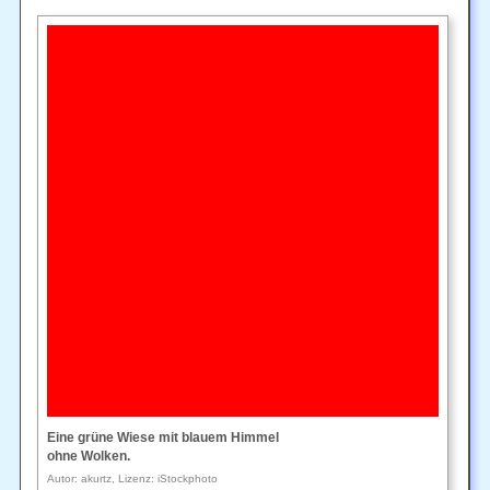
Eine grüne Wiese mit blauem Himmel
ohne Wolken.
Autor: akurtz, Lizenz: iStockphoto