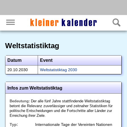
Weltstatistiktag
Datum
Event
20.10.2030
Weltstatistiktag 2030
Infos zum Weltstatistiktag
Bedeutung:
Der alle fünf Jahre stattfindende Weltstatistiktag
betont die Relevanz zuverlässiger und zeitnaher Statistiken für
politische Entscheidungen und die Fortschritte aller Länder zur
Erreichung ihrer Ziele.
Typ:
Internationale Tage der Vereinten Nationen