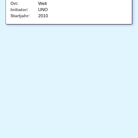
Ort:
Welt
Initiator:
UNO
Startjahr:
2010