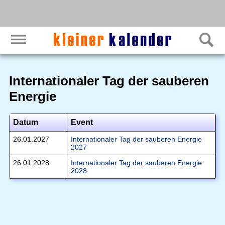
Internationaler Tag der sauberen
Energie
Datum
Event
26.01.2027
Internationaler Tag der sauberen Energie
2027
26.01.2028
Internationaler Tag der sauberen Energie
2028