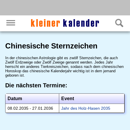
Chinesische Sternzeichen
In der chinesischen Astrologie gibt es zwölf Sternzeichen, die auch
Zwölf Erdzweige oder Zwölf Zweige genannt werden. Jedes Jahr
herrscht ein anderes Tierkreiszeichen, sodass nach dem chinesischen
Horoskop das chinesische Kalenderjahr wichtig ist in dem jemand
geboren ist.
Die nächsten Termine:
Datum
Event
08.02.2035 - 27.01.2036
Jahr des Holz-Hasen 2035