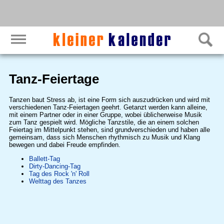
Tanz-Feiertage
Tanzen baut Stress ab, ist eine Form sich auszudrücken und wird mit
verschiedenen Tanz-Feiertagen geehrt. Getanzt werden kann alleine,
mit einem Partner oder in einer Gruppe, wobei üblicherweise Musik
zum Tanz gespielt wird. Mögliche Tanzstile, die an einem solchen
Feiertag im Mittelpunkt stehen, sind grundverschieden und haben alle
gemeinsam, dass sich Menschen rhythmisch zu Musik und Klang
bewegen und dabei Freude empfinden.
Ballett-Tag
Dirty-Dancing-Tag
Tag des Rock 'n' Roll
Welttag des Tanzes