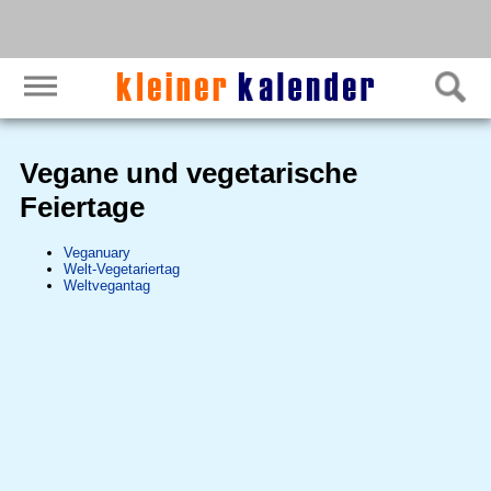
Vegane und vegetarische
Feiertage
Veganuary
Welt-Vegetariertag
Weltvegantag