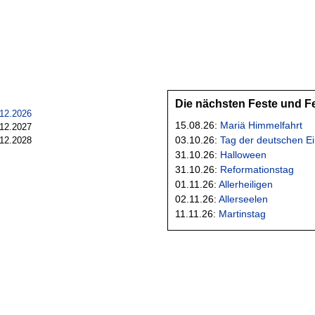
Die nächsten Feste und F
.12.2026
15.08.26:
Mariä Himmelfahrt
.12.2027
03.10.26:
Tag der deutschen Ei
.12.2028
31.10.26:
Halloween
31.10.26:
Reformationstag
01.11.26:
Allerheiligen
02.11.26:
Allerseelen
11.11.26:
Martinstag