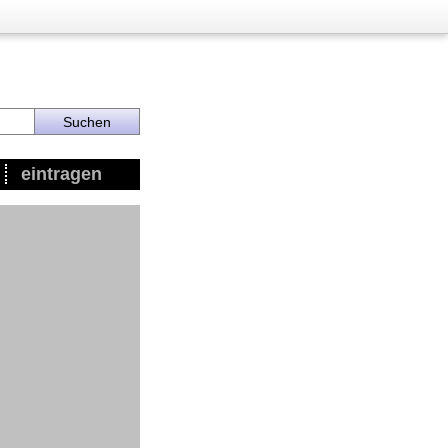
eintragen