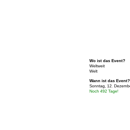
Wo ist das Event?
Weltweit
Welt
Wann ist das Event?
Sonntag, 12. Dezemb
Noch 492 Tage!