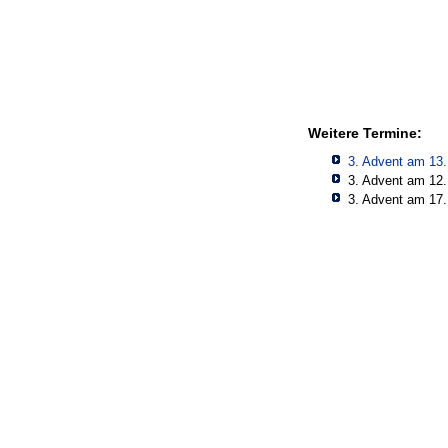
Weitere Termine:
3. Advent am 13
3. Advent am 12
3. Advent am 17