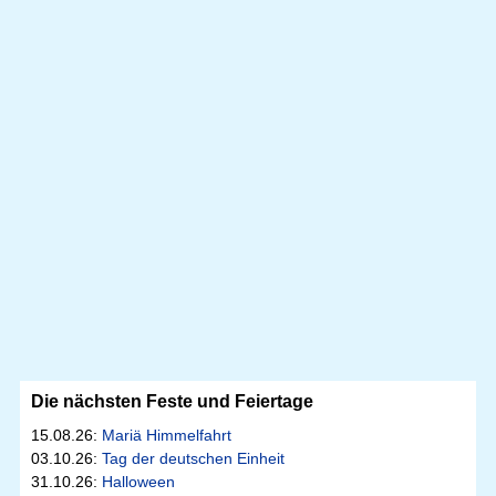
Die nächsten Feste und Feiertage
15.08.26:
Mariä Himmelfahrt
03.10.26:
Tag der deutschen Einheit
31.10.26:
Halloween