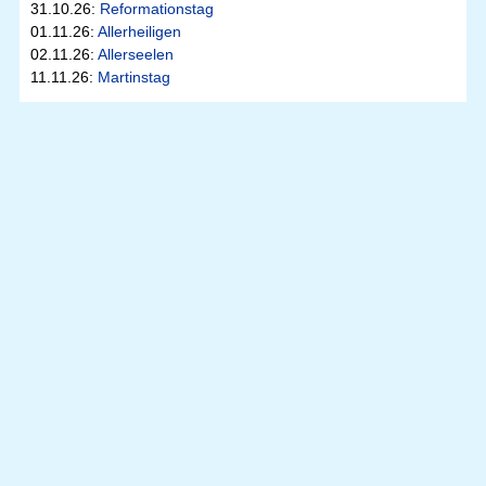
31.10.26:
Reformationstag
01.11.26:
Allerheiligen
02.11.26:
Allerseelen
11.11.26:
Martinstag