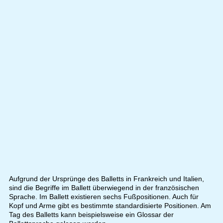
Aufgrund der Ursprünge des Balletts in Frankreich und Italien,
sind die Begriffe im Ballett überwiegend in der französischen
Sprache. Im Ballett existieren sechs Fußpositionen. Auch für
Kopf und Arme gibt es bestimmte standardisierte Positionen. Am
Tag des Balletts kann beispielsweise ein Glossar der