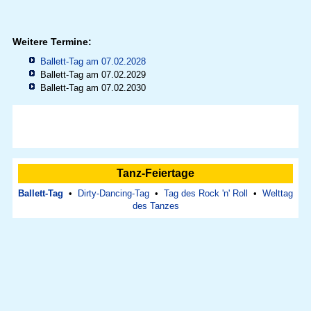
Weitere Termine:
Ballett-Tag am 07.02.2028
Ballett-Tag am 07.02.2029
Ballett-Tag am 07.02.2030
Tanz-Feiertage
Ballett-Tag
•
Dirty-Dancing-Tag
•
Tag des Rock 'n' Roll
•
Welttag
des Tanzes