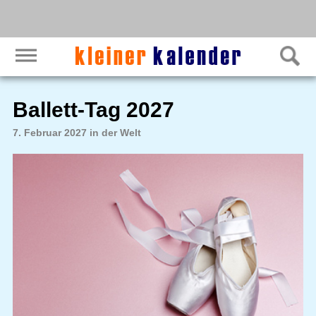
Ballett-Tag 2027
7. Februar 2027 in der Welt