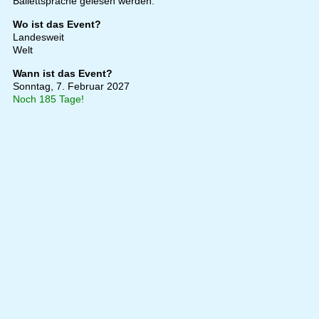
Ballettsprache gelesen werden.
Wo ist das Event?
Landesweit
Welt
Wann ist das Event?
Sonntag, 7. Februar 2027
Noch 185 Tage!