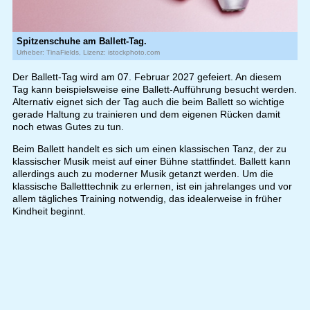
Spitzenschuhe am Ballett-Tag.
Urheber: TinaFields, Lizenz: istockphoto.com
Der Ballett-Tag wird am 07. Februar 2027 gefeiert. An diesem
Tag kann beispielsweise eine Ballett-Aufführung besucht werden.
Alternativ eignet sich der Tag auch die beim Ballett so wichtige
gerade Haltung zu trainieren und dem eigenen Rücken damit
noch etwas Gutes zu tun.
Beim Ballett handelt es sich um einen klassischen Tanz, der zu
klassischer Musik meist auf einer Bühne stattfindet. Ballett kann
allerdings auch zu moderner Musik getanzt werden. Um die
klassische Balletttechnik zu erlernen, ist ein jahrelanges und vor
allem tägliches Training notwendig, das idealerweise in früher
Kindheit beginnt.