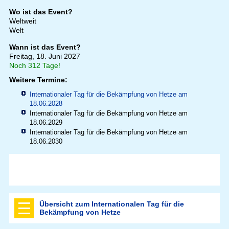
Wo ist das Event?
Weltweit
Welt
Wann ist das Event?
Freitag, 18. Juni 2027
Noch 312 Tage!
Weitere Termine:
Internationaler Tag für die Bekämpfung von Hetze am
18.06.2028
Internationaler Tag für die Bekämpfung von Hetze am
18.06.2029
Internationaler Tag für die Bekämpfung von Hetze am
18.06.2030
Übersicht zum Internationalen Tag für die
Bekämpfung von Hetze