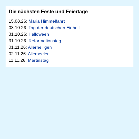
Die nächsten Feste und Feiertage
15.08.26:
Mariä Himmelfahrt
03.10.26:
Tag der deutschen Einheit
31.10.26:
Halloween
31.10.26:
Reformationstag
01.11.26:
Allerheiligen
02.11.26:
Allerseelen
11.11.26:
Martinstag