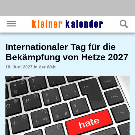
Internationaler Tag für die
Bekämpfung von Hetze 2027
18. Juni 2027 in der Welt