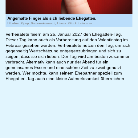
Angemalte Finger als sich liebende Ehegatten.
Urheber: Pipop_Boosarakumwadi, Lizenz: iStockphoto.com
Verheiratete feiern am 26. Januar 2027 den Ehegatten-Tag.
Dieser Tag kann auch als Vorbereitung auf den Valentinstag im
Februar gesehen werden. Verheiratete nutzen den Tag, um sich
gegenseitig Wertschätzung entgegenzubringen und sich zu
zeigen, dass sie sich lieben. Der Tag wird am besten zusammen
verbracht. Alternativ kann auch nur der Abend für ein
gemeinsames Essen und eine schöne Zeit zu zweit genutzt
werden. Wer möchte, kann seinem Ehepartner speziell zum
Ehegatten-Tag auch eine kleine Aufmerksamkeit überreichen.