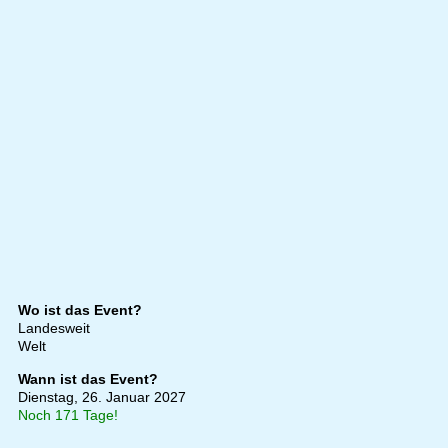
Wo ist das Event?
Landesweit
Welt
Wann ist das Event?
Dienstag, 26. Januar 2027
Noch 171 Tage!