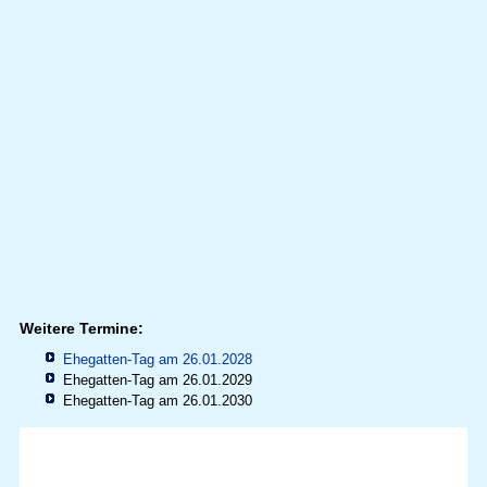
Weitere Termine:
Ehegatten-Tag am 26.01.2028
Ehegatten-Tag am 26.01.2029
Ehegatten-Tag am 26.01.2030