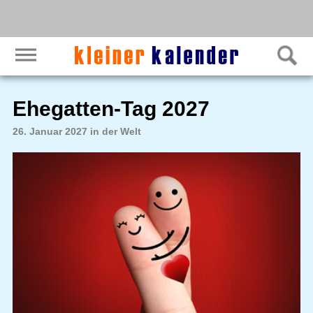
Ehegatten-Tag 2027
26. Januar 2027 in der Welt