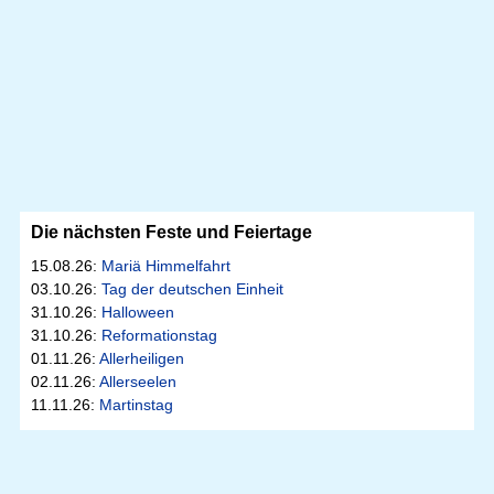
Die nächsten Feste und Feiertage
15.08.26:
Mariä Himmelfahrt
03.10.26:
Tag der deutschen Einheit
31.10.26:
Halloween
31.10.26:
Reformationstag
01.11.26:
Allerheiligen
02.11.26:
Allerseelen
11.11.26:
Martinstag