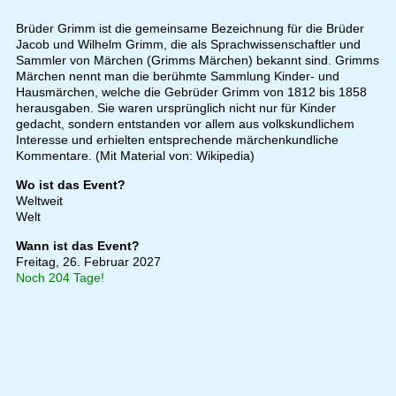
Brüder Grimm ist die gemeinsame Bezeichnung für die Brüder
Jacob und Wilhelm Grimm, die als Sprachwissenschaftler und
Sammler von Märchen (Grimms Märchen) bekannt sind. Grimms
Märchen nennt man die berühmte Sammlung Kinder- und
Hausmärchen, welche die Gebrüder Grimm von 1812 bis 1858
herausgaben. Sie waren ursprünglich nicht nur für Kinder
gedacht, sondern entstanden vor allem aus volkskundlichem
Interesse und erhielten entsprechende märchenkundliche
Kommentare. (Mit Material von: Wikipedia)
Wo ist das Event?
Weltweit
Welt
Wann ist das Event?
Freitag, 26. Februar 2027
Noch 204 Tage!