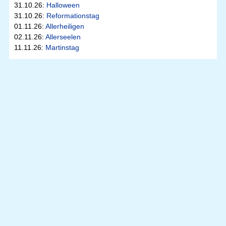
31.10.26:
Halloween
31.10.26:
Reformationstag
01.11.26:
Allerheiligen
02.11.26:
Allerseelen
11.11.26:
Martinstag