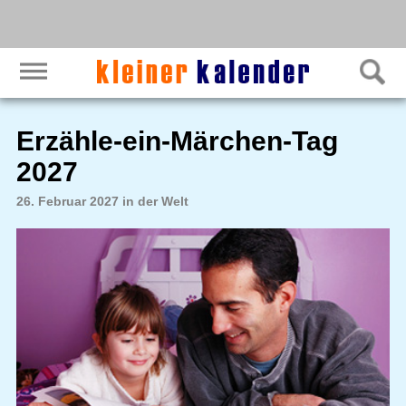
Erzähle-ein-Märchen-Tag
2027
26. Februar 2027 in der Welt