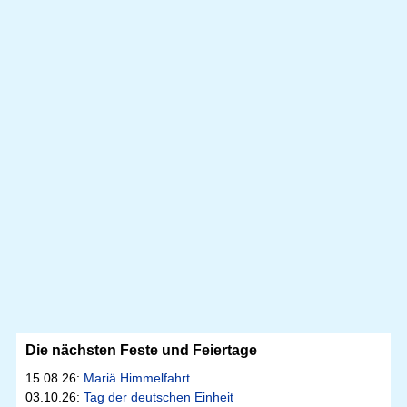
Die nächsten Feste und Feiertage
15.08.26:
Mariä Himmelfahrt
03.10.26:
Tag der deutschen Einheit