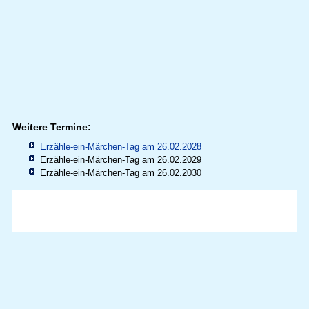
Weitere Termine:
Erzähle-ein-Märchen-Tag am 26.02.2028
Erzähle-ein-Märchen-Tag am 26.02.2029
Erzähle-ein-Märchen-Tag am 26.02.2030