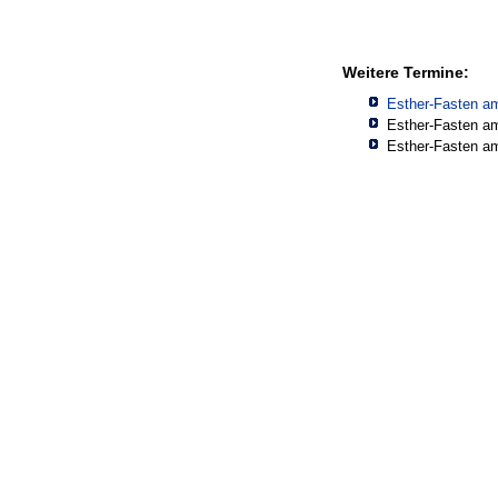
Weitere Termine:
Esther-Fasten a
Esther-Fasten a
Esther-Fasten a