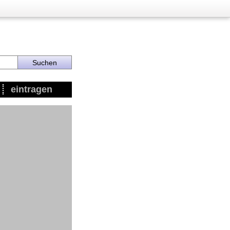
eintragen