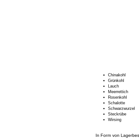
Chinakohl
Grünkohl
Lauch
Meerrettich
Rosenkohl
Schalotte
Schwarzwurzel
Steckrübe
Wirsing
In Form von Lagerbes