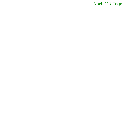
Noch 117 Tage!