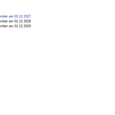
mber am 01.12.2027
mber am 01.12.2028
mber am 01.12.2029