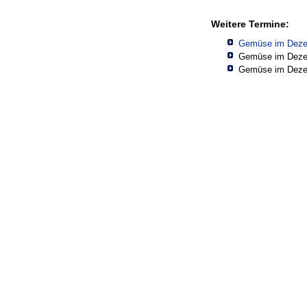
Weitere Termine:
Gemüse im Deze
Gemüse im Deze
Gemüse im Deze