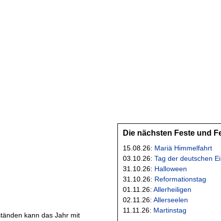
Die nächsten Feste und F
15.08.26:
Mariä Himmelfahrt
03.10.26:
Tag der deutschen Ei
31.10.26:
Halloween
31.10.26:
Reformationstag
01.11.26:
Allerheiligen
02.11.26:
Allerseelen
11.11.26:
Martinstag
tänden kann das Jahr mit