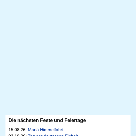
Die nächsten Feste und Feiertage
15.08.26:
Mariä Himmelfahrt