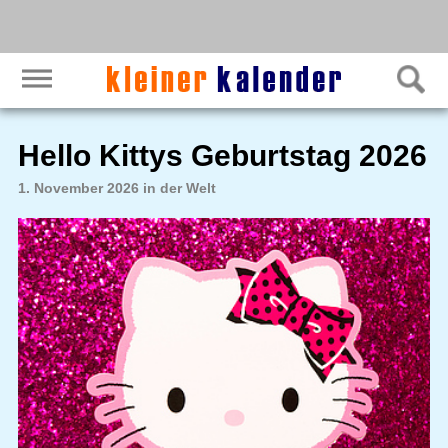
Hello Kittys Geburtstag 2026
1. November 2026 in der Welt