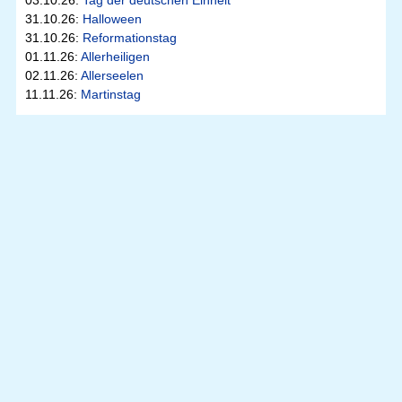
03.10.26:
Tag der deutschen Einheit
31.10.26:
Halloween
31.10.26:
Reformationstag
01.11.26:
Allerheiligen
02.11.26:
Allerseelen
11.11.26:
Martinstag