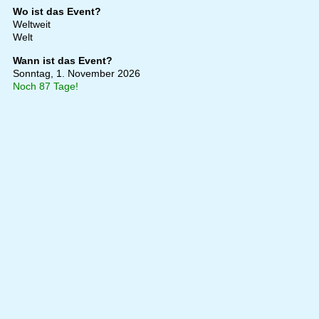
Wo ist das Event?
Weltweit
Welt
Wann ist das Event?
Sonntag, 1. November 2026
Noch 87 Tage!