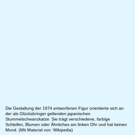
Die Gestaltung der 1974 entworfenen Figur orientierte sich an
der als Glücksbringer geltenden japanischen
Stummelschwanzkatze. Sie trägt verschiedene, farbige
Schleifen, Blumen oder Ähnliches am linken Ohr und hat keinen
Mund. (Mit Material von: Wikipedia)