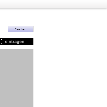
eintragen