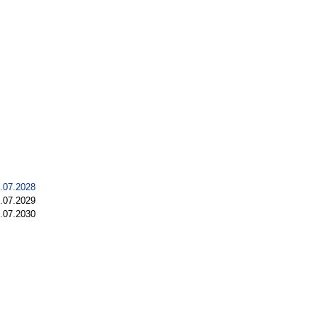
.07.2028
.07.2029
.07.2030