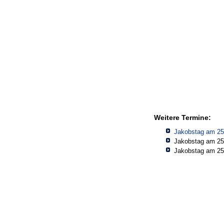
Weitere Termine:
Jakobstag am 25
Jakobstag am 25
Jakobstag am 25