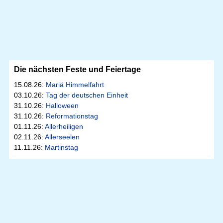
Die nächsten Feste und Feiertage
15.08.26:
Mariä Himmelfahrt
03.10.26:
Tag der deutschen Einheit
31.10.26:
Halloween
31.10.26:
Reformationstag
01.11.26:
Allerheiligen
02.11.26:
Allerseelen
11.11.26:
Martinstag