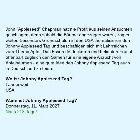
John "Appleseed" Chapman hat nie Profit aus seinen Anzuchten
geschlagen, denn sobald die Bäume angezogen waren, zog er
weiter. Besonders Grundschulen in den USA thematisieren den
Johnny Appleseed Tag und beschäftigen sich mit Lehrreichen
zum Thema Apfel. Das Essen der leckeren und beliebten Frucht
offenbart zugleich den Samen für eine eigene Anzucht von
Apfelbäumen - eine gute Idee den Johnny Appleseed Tag auch
in Deutschland zu feiern!
Wo ist Johnny Appleseed Tag?
Landesweit
USA
Wann ist Johnny Appleseed Tag?
Donnerstag, 11. März 2027
Noch 213 Tage!