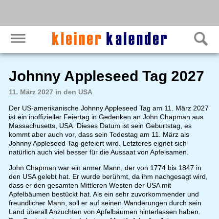
Johnny Appleseed Tag 2027
11. März 2027 in den USA
Der US-amerikanische Johnny Appleseed Tag am 11. März 2027
ist ein inoffizieller Feiertag in Gedenken an John Chapman aus
Massachusetts, USA. Dieses Datum ist sein Geburtstag, es
kommt aber auch vor, dass sein Todestag am 11. März als
Johnny Appleseed Tag gefeiert wird. Letzteres eignet sich
natürlich auch viel besser für die Aussaat von Apfelsamen.
John Chapman war ein armer Mann, der von 1774 bis 1847 in
den USA gelebt hat. Er wurde berühmt, da ihm nachgesagt wird,
dass er den gesamten Mittleren Westen der USA mit
Apfelbäumen bestückt hat. Als ein sehr zuvorkommender und
freundlicher Mann, soll er auf seinen Wanderungen durch sein
Land überall Anzuchten von Apfelbäumen hinterlassen haben.