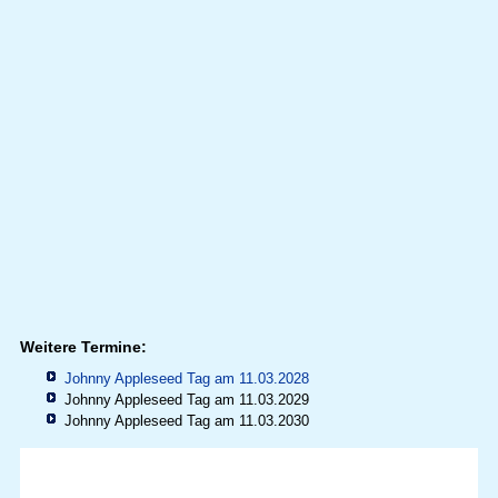
Weitere Termine:
Johnny Appleseed Tag am 11.03.2028
Johnny Appleseed Tag am 11.03.2029
Johnny Appleseed Tag am 11.03.2030