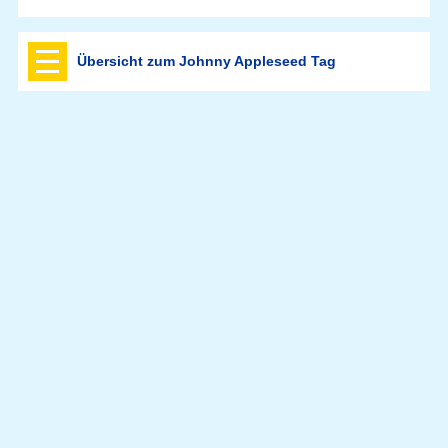
Übersicht zum Johnny Appleseed Tag