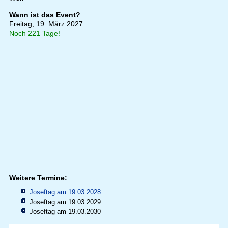
Wann ist das Event?
Freitag, 19. März 2027
Noch 221 Tage!
Weitere Termine:
Joseftag am 19.03.2028
Joseftag am 19.03.2029
Joseftag am 19.03.2030