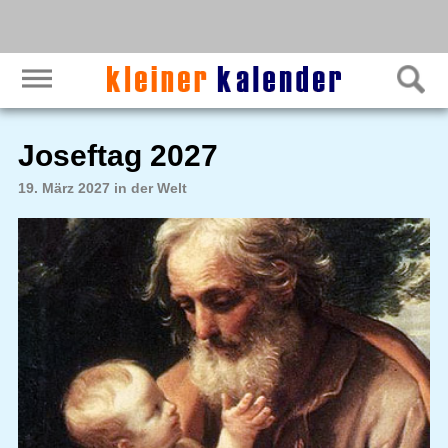
Joseftag 2027
19. März 2027 in der Welt