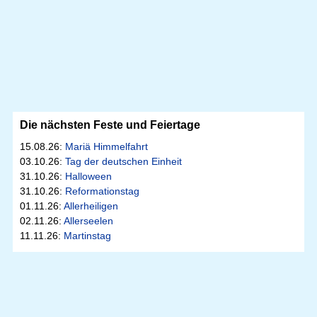
Die nächsten Feste und Feiertage
15.08.26:
Mariä Himmelfahrt
03.10.26:
Tag der deutschen Einheit
31.10.26:
Halloween
31.10.26:
Reformationstag
01.11.26:
Allerheiligen
02.11.26:
Allerseelen
11.11.26:
Martinstag