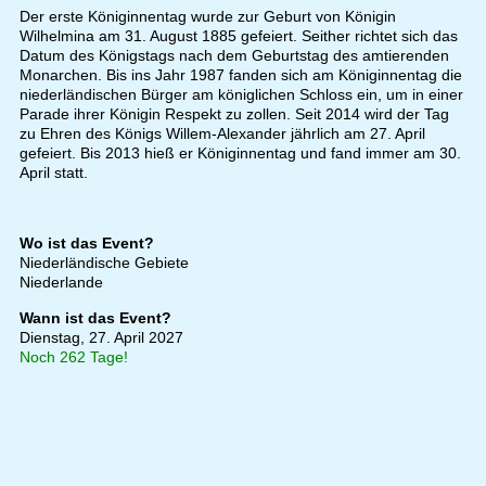
Der erste Königinnentag wurde zur Geburt von Königin
Wilhelmina am 31. August 1885 gefeiert. Seither richtet sich das
Datum des Königstags nach dem Geburtstag des amtierenden
Monarchen. Bis ins Jahr 1987 fanden sich am Königinnentag die
niederländischen Bürger am königlichen Schloss ein, um in einer
Parade ihrer Königin Respekt zu zollen. Seit 2014 wird der Tag
zu Ehren des Königs Willem-Alexander jährlich am 27. April
gefeiert. Bis 2013 hieß er Königinnentag und fand immer am 30.
April statt.
Wo ist das Event?
Niederländische Gebiete
Niederlande
Wann ist das Event?
Dienstag, 27. April 2027
Noch 262 Tage!