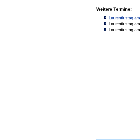
Weitere Termine:
Laurentiustag am
Laurentiustag am
Laurentiustag am