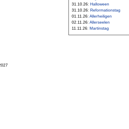
31.10.26:
Halloween
31.10.26:
Reformationstag
01.11.26:
Allerheiligen
02.11.26:
Allerseelen
11.11.26:
Martinstag
 2027