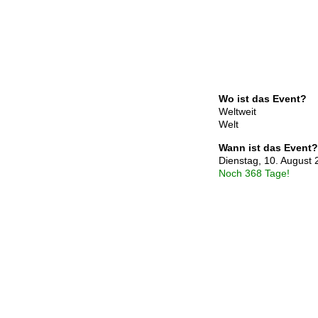
Wo ist das Event?
Weltweit
Welt
Wann ist das Event?
Dienstag, 10. August
Noch 368 Tage!