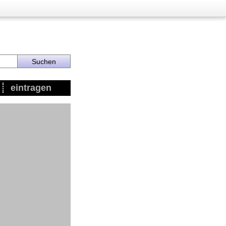
eintragen