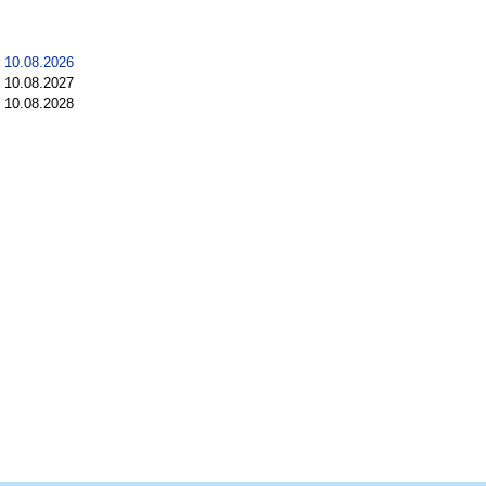
 10.08.2026
 10.08.2027
 10.08.2028