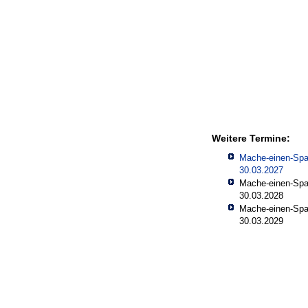
Weitere Termine:
Mache-einen-Spa
30.03.2027
Mache-einen-Spa
30.03.2028
Mache-einen-Spa
30.03.2029