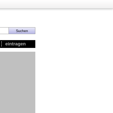
eintragen