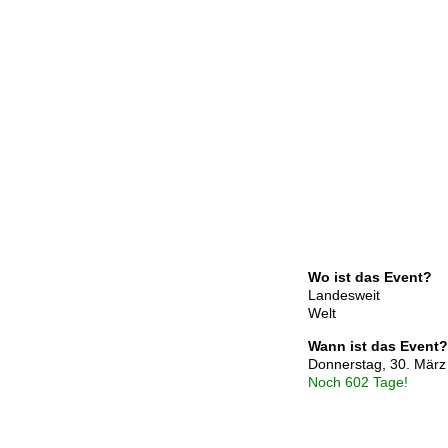
Wo ist das Event?
Landesweit
Welt
Wann ist das Event?
Donnerstag, 30. März
Noch 602 Tage!