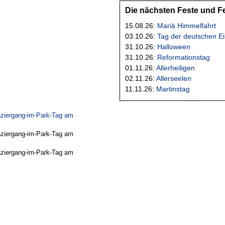
Die nächsten Feste und F
15.08.26:
Mariä Himmelfahrt
03.10.26:
Tag der deutschen Ei
31.10.26:
Halloween
31.10.26:
Reformationstag
01.11.26:
Allerheiligen
02.11.26:
Allerseelen
11.11.26:
Martinstag
ziergang-im-Park-Tag am
ziergang-im-Park-Tag am
ziergang-im-Park-Tag am