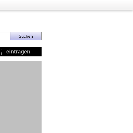
eintragen