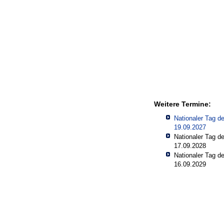
Weitere Termine:
Nationaler Tag d
19.09.2027
Nationaler Tag d
17.09.2028
Nationaler Tag d
16.09.2029