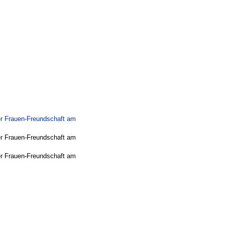
er Frauen-Freundschaft am
er Frauen-Freundschaft am
er Frauen-Freundschaft am