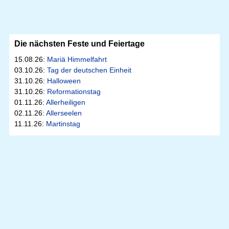
Die nächsten Feste und Feiertage
15.08.26:
Mariä Himmelfahrt
03.10.26:
Tag der deutschen Einheit
31.10.26:
Halloween
31.10.26:
Reformationstag
01.11.26:
Allerheiligen
02.11.26:
Allerseelen
11.11.26:
Martinstag