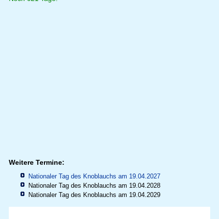
Weitere Termine:
Nationaler Tag des Knoblauchs am 19.04.2027
Nationaler Tag des Knoblauchs am 19.04.2028
Nationaler Tag des Knoblauchs am 19.04.2029