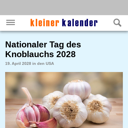
Nationaler Tag des
Knoblauchs 2028
19. April 2028 in den USA