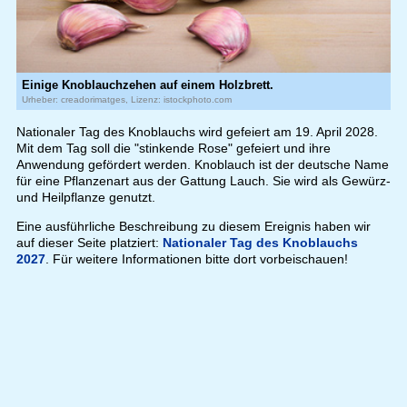
Einige Knoblauchzehen auf einem Holzbrett.
Urheber: creadorimatges, Lizenz: istockphoto.com
Nationaler Tag des Knoblauchs wird gefeiert am 19. April 2028.
Mit dem Tag soll die "stinkende Rose" gefeiert und ihre
Anwendung gefördert werden. Knoblauch ist der deutsche Name
für eine Pflanzenart aus der Gattung Lauch. Sie wird als Gewürz-
und Heilpflanze genutzt.
Eine ausführliche Beschreibung zu diesem Ereignis haben wir
auf dieser Seite platziert:
Nationaler Tag des Knoblauchs
2027
. Für weitere Informationen bitte dort vorbeischauen!