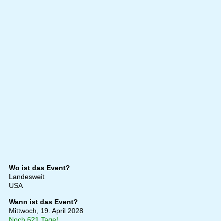
Wo ist das Event?
Landesweit
USA
Wann ist das Event?
Mittwoch, 19. April 2028
Noch 621 Tage!