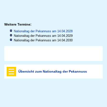
Weitere Termine:
Nationaltag der Pekannuss am 14.04.2028
Nationaltag der Pekannuss am 14.04.2029
Nationaltag der Pekannuss am 14.04.2030
Übersicht zum Nationaltag der Pekannuss