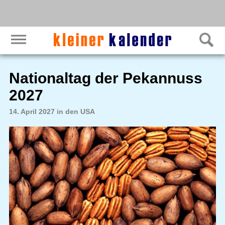
Nationaltag der Pekannuss
2027
14. April 2027 in den USA