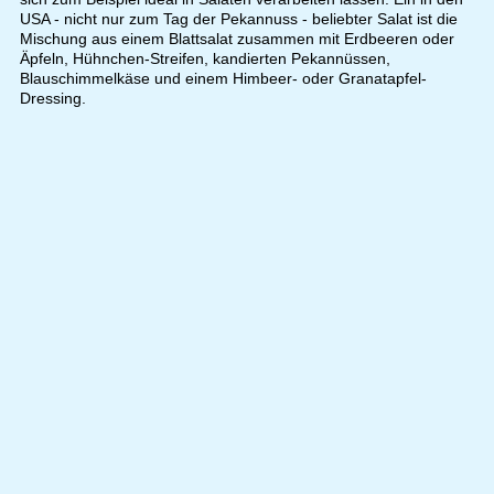
USA - nicht nur zum Tag der Pekannuss - beliebter Salat ist die
Mischung aus einem Blattsalat zusammen mit Erdbeeren oder
Äpfeln, Hühnchen-Streifen, kandierten Pekannüssen,
Blauschimmelkäse und einem Himbeer- oder Granatapfel-
Dressing.