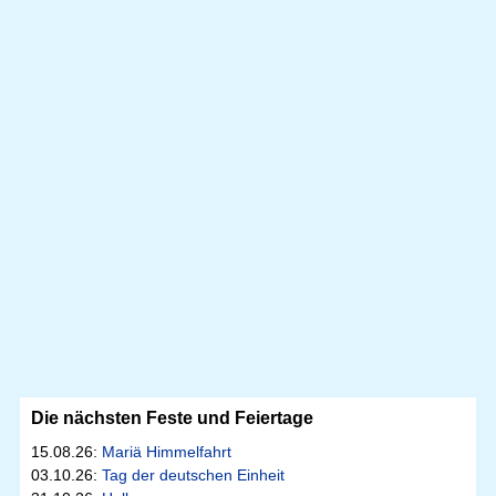
Die nächsten Feste und Feiertage
15.08.26:
Mariä Himmelfahrt
03.10.26:
Tag der deutschen Einheit