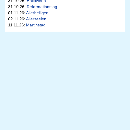
31.10.26:
Halloween
31.10.26:
Reformationstag
01.11.26:
Allerheiligen
02.11.26:
Allerseelen
11.11.26:
Martinstag