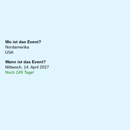
Wo ist das Event?
Nordamerika
USA
Wann ist das Event?
Mittwoch, 14. April 2027
Noch 249 Tage!